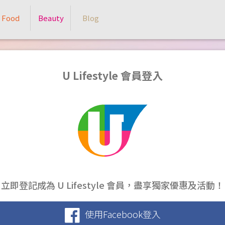
Food
Beauty
Blog
U Lifestyle 會員登入
立即登記成為 U Lifestyle 會員，盡享獨家優惠及活動！
使用Facebook登入