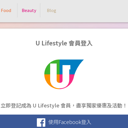
Food
Beauty
Blog
U Lifestyle 會員登入
立即登記成為 U Lifestyle 會員，盡享獨家優惠及活動！
使用Facebook登入