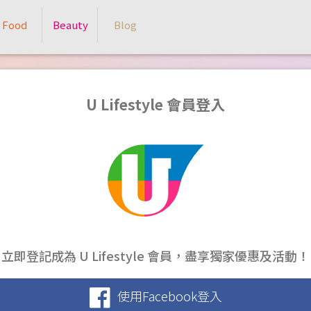
Food
Beauty
Blog
U Lifestyle 會員登入
立即登記成為 U Lifestyle 會員，盡享獨家優惠及活動！
使用Facebook登入