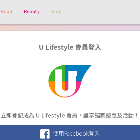
Food
Beauty
Blog
U Lifestyle 會員登入
立即登記成為 U Lifestyle 會員，盡享獨家優惠及活動！
使用Facebook登入