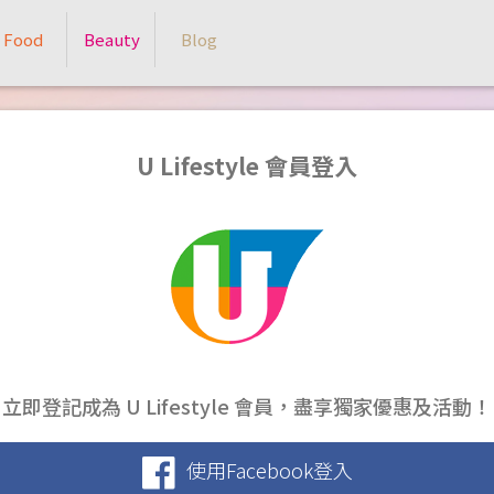
Food
Beauty
Blog
U Lifestyle 會員登入
立即登記成為 U Lifestyle 會員，盡享獨家優惠及活動！
使用Facebook登入