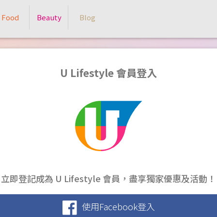
Food
Beauty
Blog
U Lifestyle 會員登入
立即登記成為 U Lifestyle 會員，盡享獨家優惠及活動！
使用Facebook登入