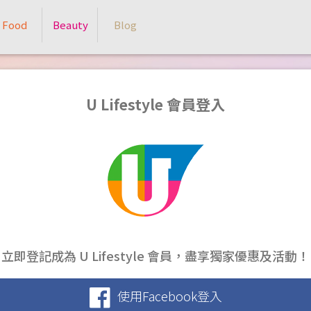
Food
Beauty
Blog
U Lifestyle 會員登入
立即登記成為 U Lifestyle 會員，盡享獨家優惠及活動！
使用Facebook登入