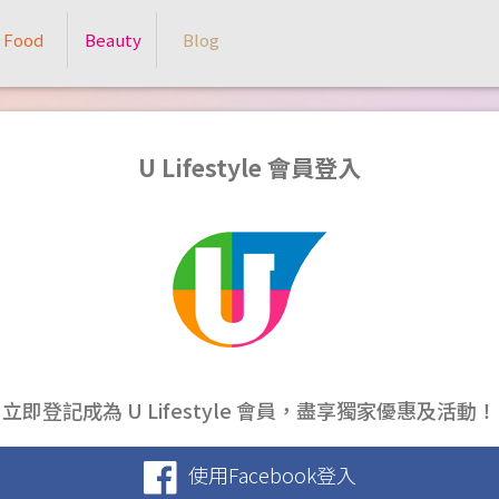
Food
Beauty
Blog
U Lifestyle 會員登入
立即登記成為 U Lifestyle 會員，盡享獨家優惠及活動！
使用Facebook登入