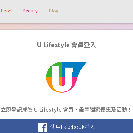
Food
Beauty
Blog
U Lifestyle 會員登入
立即登記成為 U Lifestyle 會員，盡享獨家優惠及活動！
使用Facebook登入