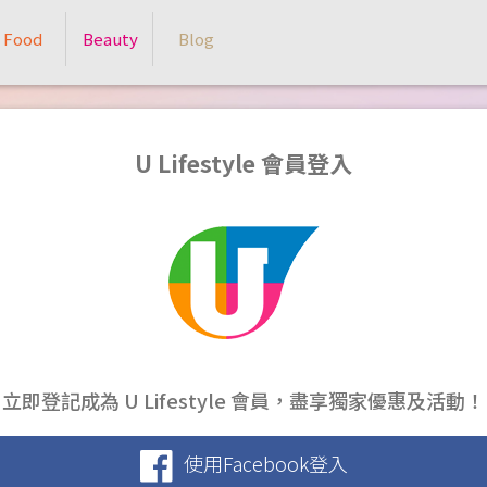
Food
Beauty
Blog
U Lifestyle 會員登入
立即登記成為 U Lifestyle 會員，盡享獨家優惠及活動！
使用Facebook登入