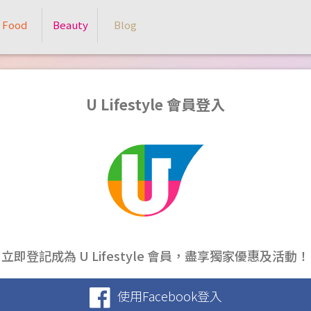
Food
Beauty
Blog
U Lifestyle 會員登入
立即登記成為 U Lifestyle 會員，盡享獨家優惠及活動！
使用Facebook登入