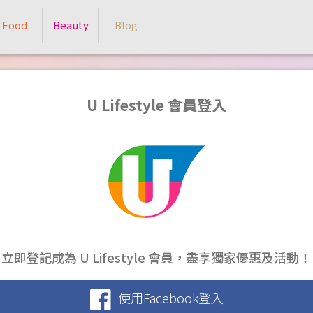
Food
Beauty
Blog
U Lifestyle 會員登入
立即登記成為 U Lifestyle 會員，盡享獨家優惠及活動！
使用Facebook登入