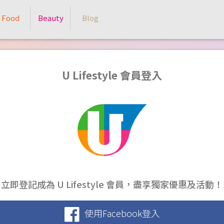
Food
Beauty
Blog
U Lifestyle 會員登入
立即登記成為 U Lifestyle 會員，盡享獨家優惠及活動！
使用Facebook登入