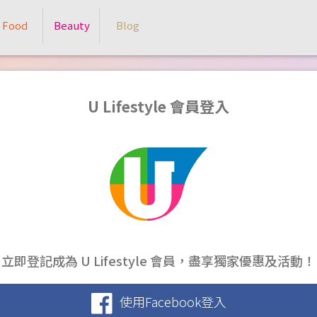
Food
Beauty
Blog
U Lifestyle 會員登入
立即登記成為 U Lifestyle 會員，盡享獨家優惠及活動！
使用Facebook登入