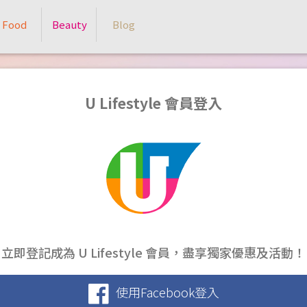
Food
Beauty
Blog
U Lifestyle 會員登入
立即登記成為 U Lifestyle 會員，盡享獨家優惠及活動！
使用Facebook登入