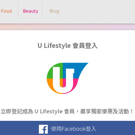
Food
Beauty
Blog
U Lifestyle 會員登入
立即登記成為 U Lifestyle 會員，盡享獨家優惠及活動！
使用Facebook登入