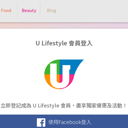
Food
Beauty
Blog
U Lifestyle 會員登入
立即登記成為 U Lifestyle 會員，盡享獨家優惠及活動！
使用Facebook登入