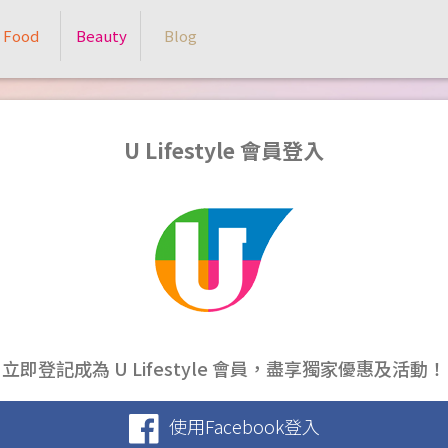
Food
Beauty
Blog
U Lifestyle 會員登入
立即登記成為 U Lifestyle 會員，盡享獨家優惠及活動！
使用Facebook登入