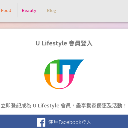
Food
Beauty
Blog
U Lifestyle 會員登入
立即登記成為 U Lifestyle 會員，盡享獨家優惠及活動！
使用Facebook登入