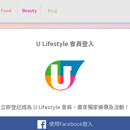
Food
Beauty
Blog
U Lifestyle 會員登入
立即登記成為 U Lifestyle 會員，盡享獨家優惠及活動！
使用Facebook登入