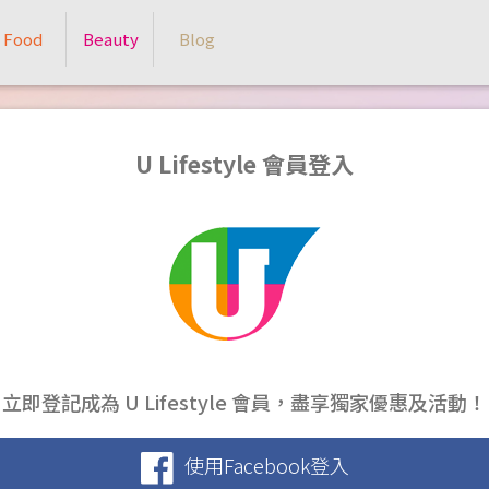
Food
Beauty
Blog
U Lifestyle 會員登入
立即登記成為 U Lifestyle 會員，盡享獨家優惠及活動！
使用Facebook登入