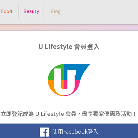
Food
Beauty
Blog
U Lifestyle 會員登入
立即登記成為 U Lifestyle 會員，盡享獨家優惠及活動！
使用Facebook登入