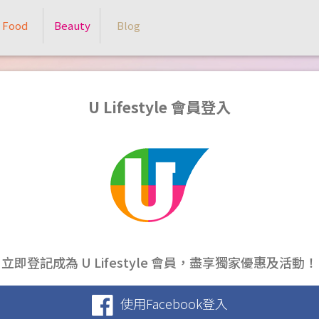
Food
Beauty
Blog
U Lifestyle 會員登入
立即登記成為 U Lifestyle 會員，盡享獨家優惠及活動！
使用Facebook登入