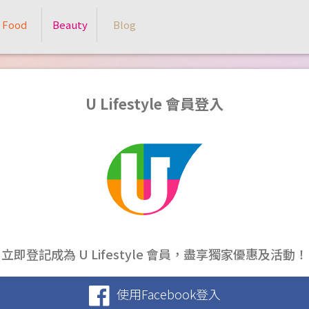
Food
Beauty
Blog
U Lifestyle 會員登入
立即登記成為 U Lifestyle 會員，盡享獨家優惠及活動！
使用Facebook登入