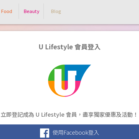
Food
Beauty
Blog
U Lifestyle 會員登入
立即登記成為 U Lifestyle 會員，盡享獨家優惠及活動！
使用Facebook登入