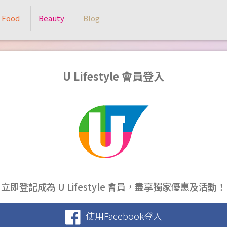
Food
Beauty
Blog
U Lifestyle 會員登入
立即登記成為 U Lifestyle 會員，盡享獨家優惠及活動！
使用Facebook登入