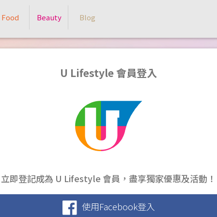
Food
Beauty
Blog
U Lifestyle 會員登入
立即登記成為 U Lifestyle 會員，盡享獨家優惠及活動！
使用Facebook登入