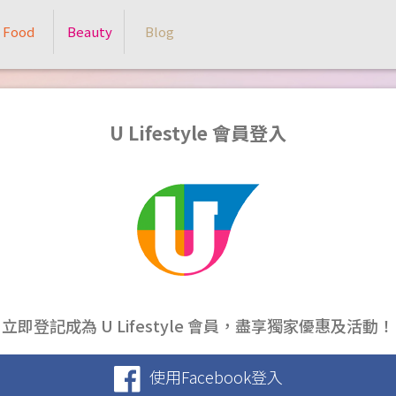
Food
Beauty
Blog
U Lifestyle 會員登入
立即登記成為 U Lifestyle 會員，盡享獨家優惠及活動！
使用Facebook登入