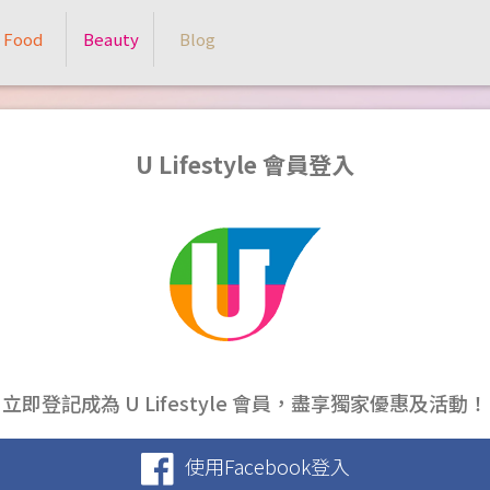
Food
Beauty
Blog
U Lifestyle 會員登入
立即登記成為 U Lifestyle 會員，盡享獨家優惠及活動！
使用Facebook登入