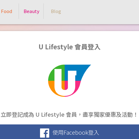
Food
Beauty
Blog
U Lifestyle 會員登入
立即登記成為 U Lifestyle 會員，盡享獨家優惠及活動！
使用Facebook登入