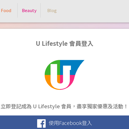
Food
Beauty
Blog
U Lifestyle 會員登入
立即登記成為 U Lifestyle 會員，盡享獨家優惠及活動！
使用Facebook登入