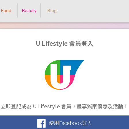
Food
Beauty
Blog
U Lifestyle 會員登入
立即登記成為 U Lifestyle 會員，盡享獨家優惠及活動！
使用Facebook登入