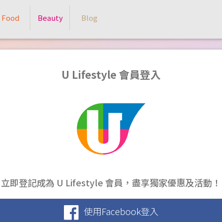
Food
Beauty
Blog
U Lifestyle 會員登入
立即登記成為 U Lifestyle 會員，盡享獨家優惠及活動！
使用Facebook登入