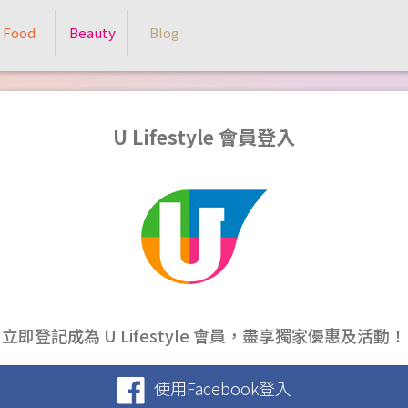
Food
Beauty
Blog
U Lifestyle 會員登入
立即登記成為 U Lifestyle 會員，盡享獨家優惠及活動！
使用Facebook登入