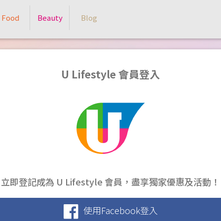
Food
Beauty
Blog
U Lifestyle 會員登入
立即登記成為 U Lifestyle 會員，盡享獨家優惠及活動！
使用Facebook登入