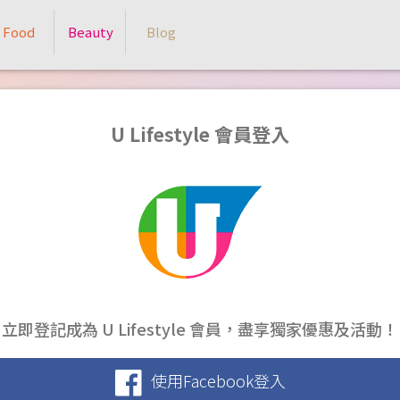
Food
Beauty
Blog
U Lifestyle 會員登入
立即登記成為 U Lifestyle 會員，盡享獨家優惠及活動！
使用Facebook登入