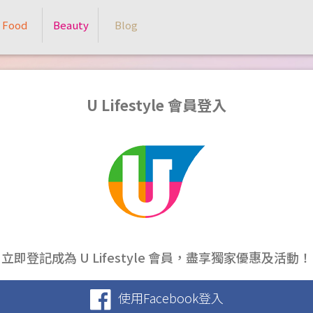
Food
Beauty
Blog
U Lifestyle 會員登入
立即登記成為 U Lifestyle 會員，盡享獨家優惠及活動！
使用Facebook登入