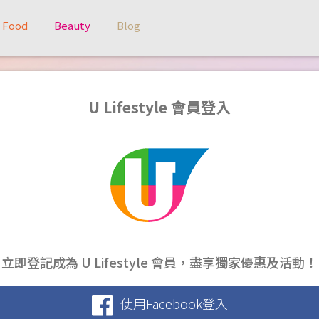
Food
Beauty
Blog
U Lifestyle 會員登入
立即登記成為 U Lifestyle 會員，盡享獨家優惠及活動！
使用Facebook登入