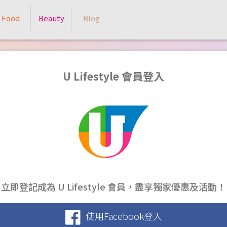
Food
Beauty
Blog
U Lifestyle 會員登入
立即登記成為 U Lifestyle 會員，盡享獨家優惠及活動！
使用Facebook登入