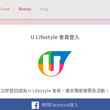
Food
Beauty
Blog
U Lifestyle 會員登入
立即登記成為 U Lifestyle 會員，盡享獨家優惠及活動！
使用Facebook登入