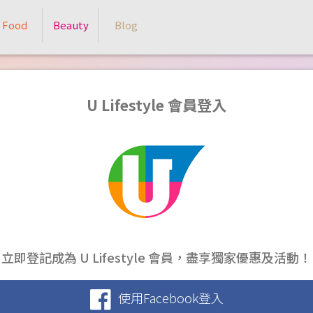
Food
Beauty
Blog
U Lifestyle 會員登入
立即登記成為 U Lifestyle 會員，盡享獨家優惠及活動！
使用Facebook登入