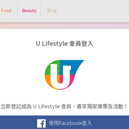
Food
Beauty
Blog
U Lifestyle 會員登入
立即登記成為 U Lifestyle 會員，盡享獨家優惠及活動！
使用Facebook登入