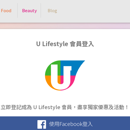
Food
Beauty
Blog
U Lifestyle 會員登入
立即登記成為 U Lifestyle 會員，盡享獨家優惠及活動！
使用Facebook登入