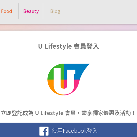
Food
Beauty
Blog
U Lifestyle 會員登入
立即登記成為 U Lifestyle 會員，盡享獨家優惠及活動！
使用Facebook登入