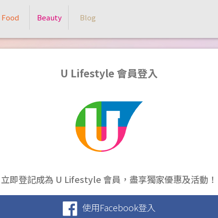
Food
Beauty
Blog
U Lifestyle 會員登入
立即登記成為 U Lifestyle 會員，盡享獨家優惠及活動！
使用Facebook登入