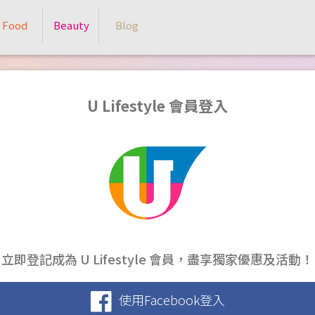
Food
Beauty
Blog
U Lifestyle 會員登入
立即登記成為 U Lifestyle 會員，盡享獨家優惠及活動！
使用Facebook登入