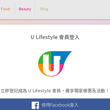
Food
Beauty
Blog
U Lifestyle 會員登入
立即登記成為 U Lifestyle 會員，盡享獨家優惠及活動！
使用Facebook登入