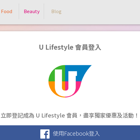
Food
Beauty
Blog
U Lifestyle 會員登入
立即登記成為 U Lifestyle 會員，盡享獨家優惠及活動！
使用Facebook登入