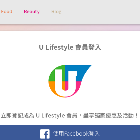
Food
Beauty
Blog
U Lifestyle 會員登入
立即登記成為 U Lifestyle 會員，盡享獨家優惠及活動！
使用Facebook登入