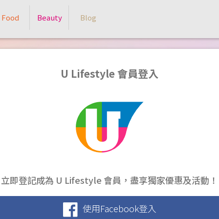
Food
Beauty
Blog
U Lifestyle 會員登入
立即登記成為 U Lifestyle 會員，盡享獨家優惠及活動！
使用Facebook登入